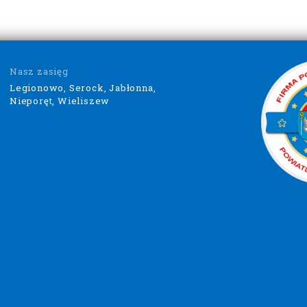
Nasz zasięg
Legionowo, Serock, Jabłonna,
Nieporęt, Wieliszew