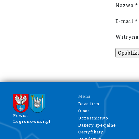
Nazwa
*
E-mail
*
Witryna
Menu
Baza firm
O nas
Powiat
Uczestnictwo
Legionowski.pl
Banery specjalne
Certyfikaty