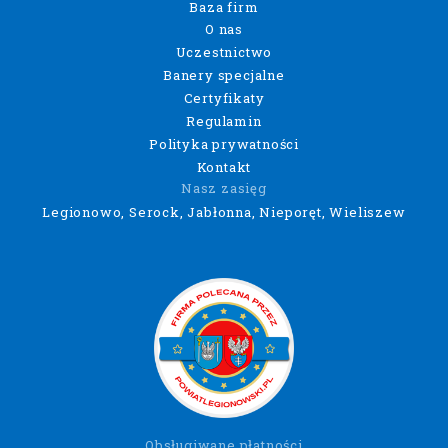
Baza firm
O nas
Uczestnictwo
Banery specjalne
Certyfikaty
Regulamin
Polityka prywatności
Kontakt
Nasz zasięg
Legionowo, Serock, Jabłonna, Nieporęt, Wieliszew
Obsługiwane płatności