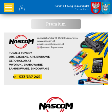
Powiat Legionowski
Baza firm
Premium