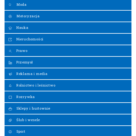
Moda
Motoryzacja
Nauka
Nieruchomości
Prawo
Przemysł
Reklama i media
Rolnictwo i leśnictwo
Rozrywka
Sklepy i hurtownie
Ślub i wesele
Sport