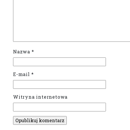
Nazwa
*
E-mail
*
Witryna internetowa