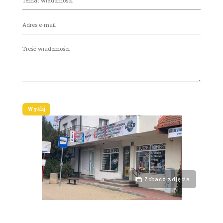
Zobacz zdjęcia