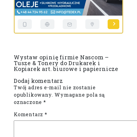
Wystaw opinię firmie Nascom –
Tusze & Tonery do Drukarek i
Kopiarek art. biurowe i papiernicze
Dodaj komentarz
Twój adres e-mail nie zostanie
opublikowany.
Wymagane pola są
oznaczone
*
Komentarz
*