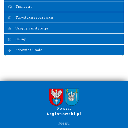
Transport
Turystyka i rozrywka
Urzędy i instytucje
Usługi
Zdrowie i uroda
Powiat
Legionowski.pl
Menu