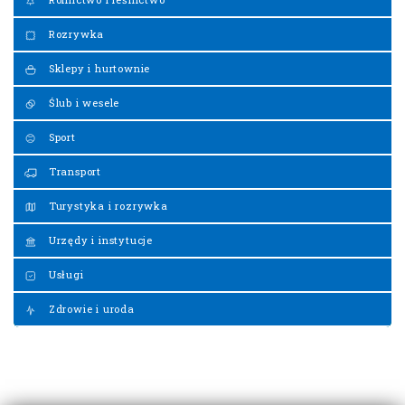
Rozrywka
Sklepy i hurtownie
Ślub i wesele
Sport
Transport
Turystyka i rozrywka
Urzędy i instytucje
Usługi
Zdrowie i uroda