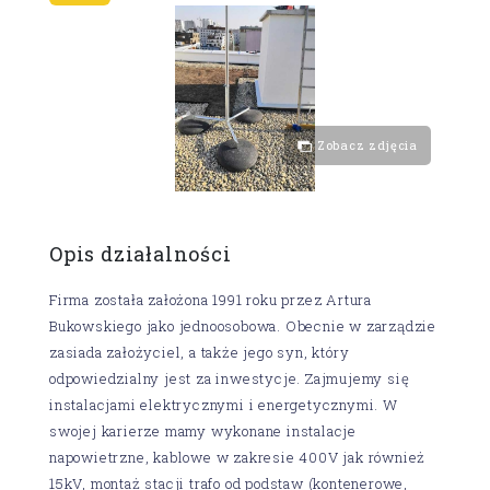
Zobacz zdjęcia
Opis działalności
Firma została założona 1991 roku przez Artura
Bukowskiego jako jednoosobowa. Obecnie w zarządzie
zasiada założyciel, a także jego syn, który
odpowiedzialny jest za inwestycje. Zajmujemy się
instalacjami elektrycznymi i energetycznymi. W
swojej karierze mamy wykonane instalacje
napowietrzne, kablowe w zakresie 400V jak również
15kV, montaż stacji trafo od podstaw (kontenerowe,