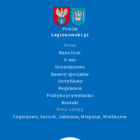
Powiat
Legionowski.pl
Menu
Baza firm
O nas
Uczestnictwo
Banery specjalne
Certyfikaty
Regulamin
Polityka prywatności
Kontakt
Nasz zasięg
Legionowo, Serock, Jabłonna, Nieporęt, Wieliszew