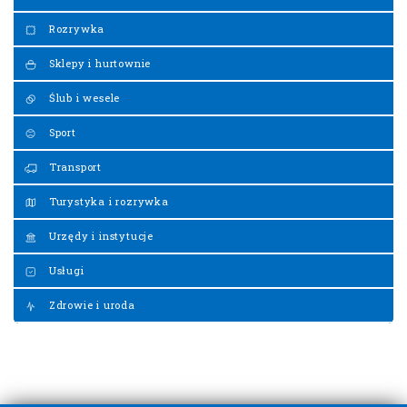
Rozrywka
Sklepy i hurtownie
Ślub i wesele
Sport
Transport
Turystyka i rozrywka
Urzędy i instytucje
Usługi
Zdrowie i uroda