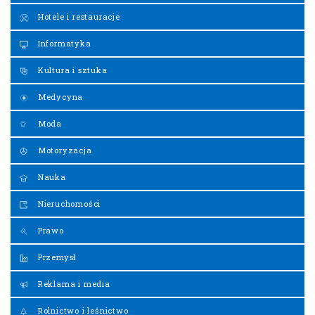
Hotele i restauracje
Informatyka
Kultura i sztuka
Medycyna
Moda
Motoryzacja
Nauka
Nieruchomości
Prawo
Przemysł
Reklama i media
Rolnictwo i leśnictwo