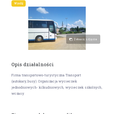
Zobacz zdjęcia
Opis działalności
Firma transportowo-turystyczna Transport
(autokary,busy) Organizacja wycieczek
jednodniowych- kilkudniowych, wycieczek szkolnych,
wczasy