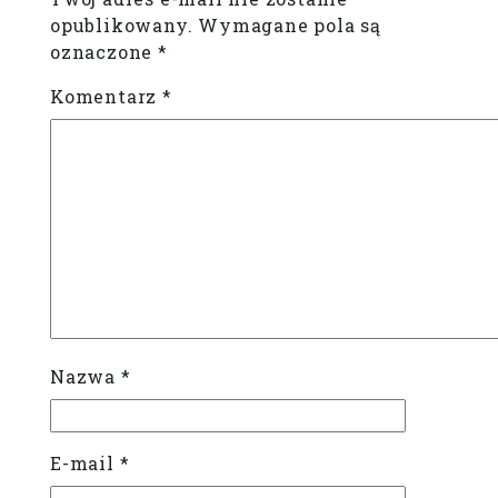
opublikowany.
Wymagane pola są
oznaczone
*
Komentarz
*
Nazwa
*
E-mail
*