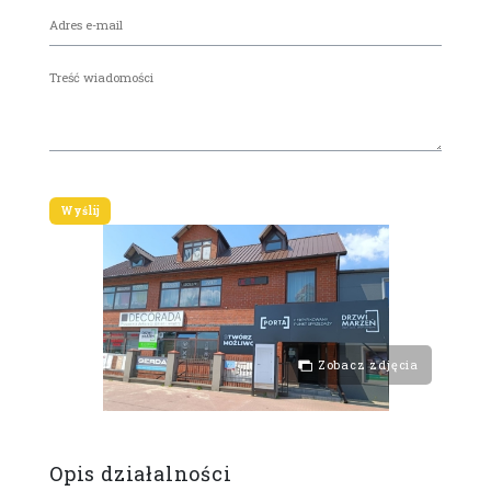
Zobacz zdjęcia
Opis działalności