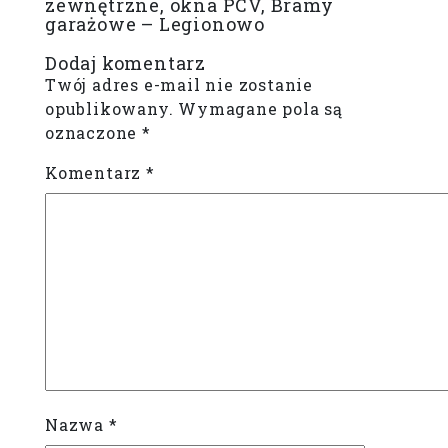
zewnętrzne, okna PCV, Bramy
garażowe – Legionowo
Dodaj komentarz
Twój adres e-mail nie zostanie
opublikowany.
Wymagane pola są
oznaczone
*
Komentarz
*
Nazwa
*