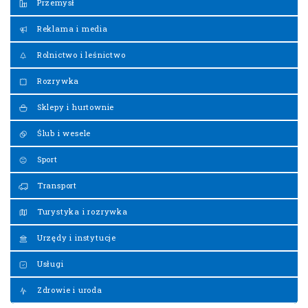
Przemysł
Reklama i media
Rolnictwo i leśnictwo
Rozrywka
Sklepy i hurtownie
Ślub i wesele
Sport
Transport
Turystyka i rozrywka
Urzędy i instytucje
Usługi
Zdrowie i uroda