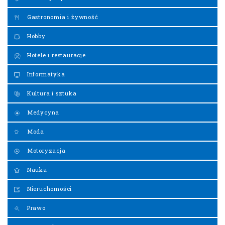
Gastronomia i żywność
Hobby
Hotele i restauracje
Informatyka
Kultura i sztuka
Medycyna
Moda
Motoryzacja
Nauka
Nieruchomości
Prawo