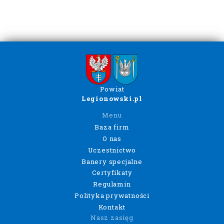
Powiat
Legionowski.pl
Menu
Baza firm
O nas
Uczestnictwo
Banery specjalne
Certyfikaty
Regulamin
Polityka prywatności
Kontakt
Nasz zasięg