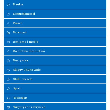
Nauka
Nieruchomości
Prawo
Przemysł
Reklama i media
Rolnictwo i leśnictwo
Rozrywka
Sklepy i hurtownie
Ślub i wesele
Sport
Transport
Turystyka i rozrywka