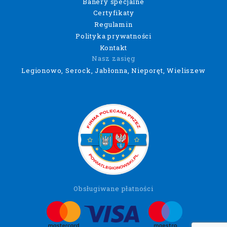
Banery specjalne
Certyfikaty
Regulamin
Polityka prywatności
Kontakt
Nasz zasięg
Legionowo, Serock, Jabłonna, Nieporęt, Wieliszew
Obsługiwane płatności