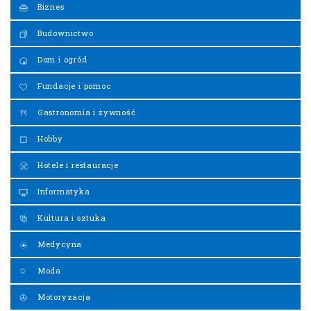
Biznes
Budownictwo
Dom i ogród
Fundacje i pomoc
Gastronomia i żywność
Hobby
Hotele i restauracje
Informatyka
Kultura i sztuka
Medycyna
Moda
Motoryzacja