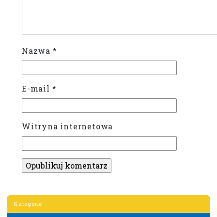
Nazwa
*
E-mail
*
Witryna internetowa
Kategorie