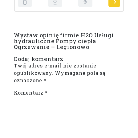
Wystaw opinię firmie H2O Usługi
hydrauliczne Pompy ciepła
Ogrzewanie – Legionowo
Dodaj komentarz
Twój adres e-mail nie zostanie
opublikowany.
Wymagane pola są
oznaczone
*
Komentarz
*