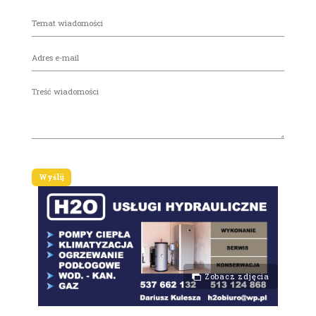
Zobacz zdjęcia